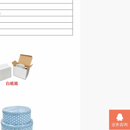
.
业务咨询