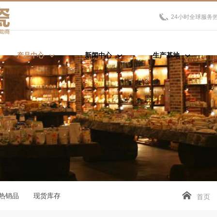
24小时全球服务
产品中心
新闻中心
生产基地
热销品
现货库存
首页