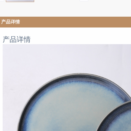
产品详情
产品详情