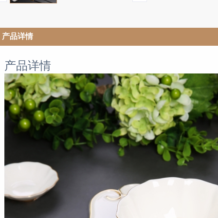
产品详情
产品详情