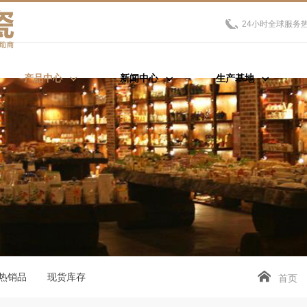
24小时全球服务
产品中心
新闻中心
生产基地
热销品
现货库存
首页