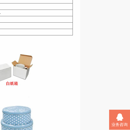
.
业务咨询