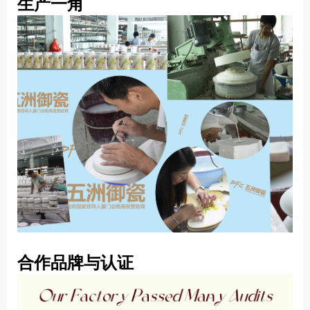
生产一角
合作品牌与认证