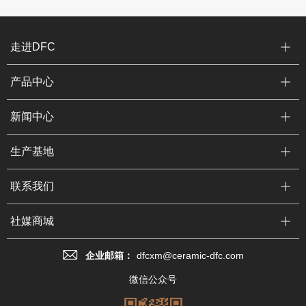
走进DFC
产品中心
新闻中心
生产基地
联系我们
社媒商城
企业邮箱：
dfcxm@ceramic-dfc.com
微信公众号