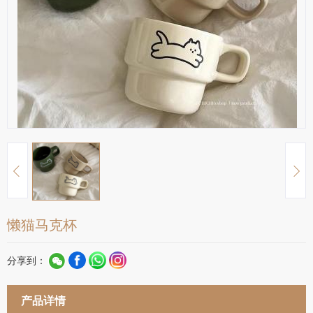
懒猫马克杯
分享到：
产品详情