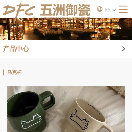
中文
产品中心
马克杯