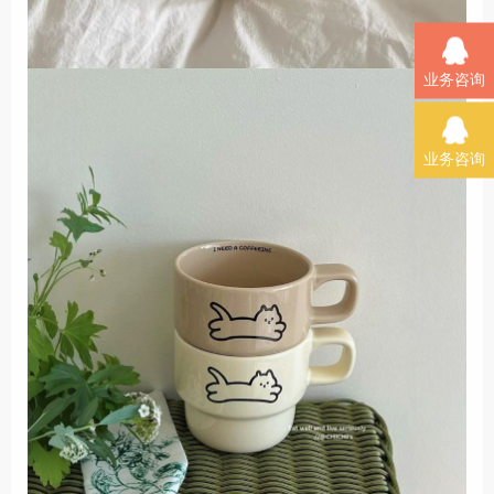
业务咨询
业务咨询